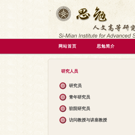
网站首页
思勉简介
研究人员
研究员
青年研究员
驻院研究员
访问教授与讲座教授