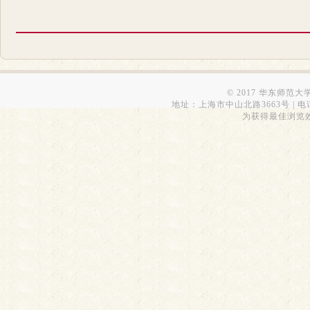
© 2017 华东师范
地址：上海市中山北路3663号 | 电话：6223
为获得最佳浏览效