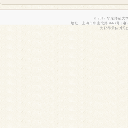
© 2017 华东师范
地址：上海市中山北路3663号 | 电话：6223
为获得最佳浏览效