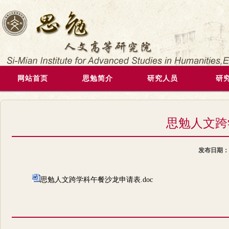
网站首页
思勉简介
研究人员
研
思勉人文跨
发布日期
思勉人文跨学科午餐沙龙申请表.doc