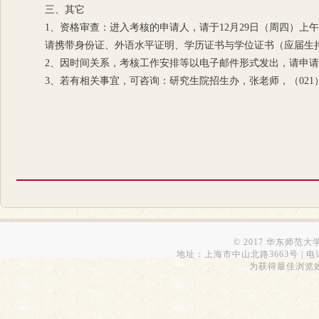
三、其它
1、资格审查：进入考核的申请人，请于12月29日（周四）上午8:
请携带身份证、外语水平证明、学历证书与学位证书（应届生
2、因时间关系，考核工作安排等以电子邮件形式发出，请申
3、若有相关事宜，可咨询：研究生院招生办，张老师，（021）543
© 2017 华东师范
地址：上海市中山北路3663号 | 电话：6223
为获得最佳浏览效