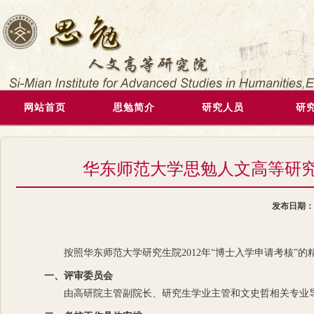
网站首页
思勉简介
研究人员
研
华东师范大学思勉人文高等研究院
发布日期
按照华东师范大学研究生院2012年“博士入学申请考核”的
一、评审委员会
由高研院主管副院长、研究生学业主管和文史哲相关专业导师