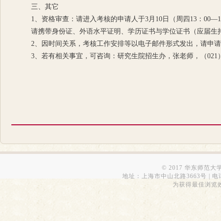
三、其它
1、资格审查：请进入考核的申请人于3月10日（周四13：00—
请携带身份证、外语水平证明、学历证书与学位证书（应届生
2、因时间关系，考核工作安排等以电子邮件形式发出，请申
3、若有相关事宜，可咨询：研究生院招生办，张老师，（021）543
© 2017 华东师范
地址：上海市中山北路3663号 | 电话：6223
为获得最佳浏览效