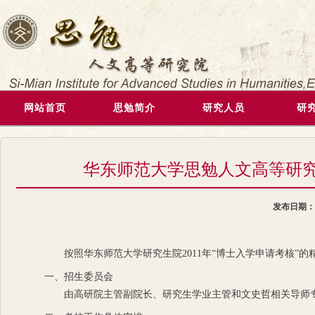
网站首页
思勉简介
研究人员
研
华东师范大学思勉人文高等研究院
发布日期
按照华东师范大学研究生院2011年“博士入学申请考核”的
一、招生委员会
由高研院主管副院长、研究生学业主管和文史哲相关导师专业